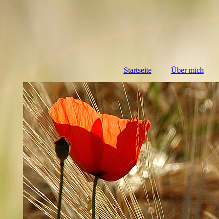
Startseite
Über mich