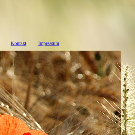
Kontakt
Impressum