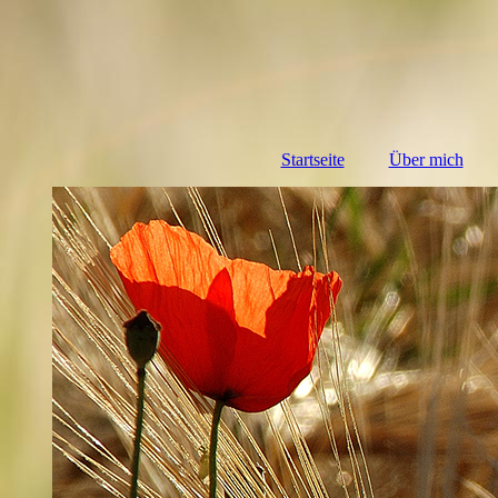
Startseite
Über mich