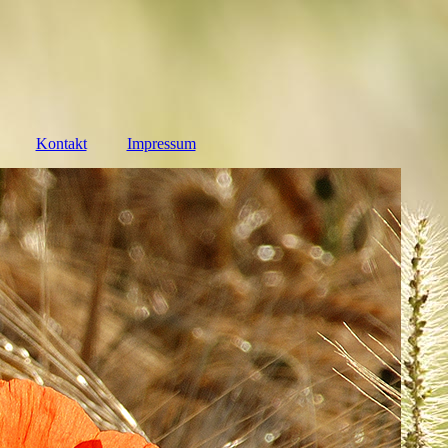
Kontakt
Impressum