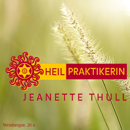
Weinbergstr. 26 a