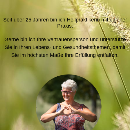
Seit über 25 Jahren bin ich Heilpraktikerin mit eigener
Praxis.
Gerne bin ich Ihre Vertrauensperson und unterstütze
Sie in Ihren Lebens- und Gesundheitsthemen, damit
Sie im höchsten Maße Ihre Erfüllung entfalten.